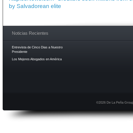
by Salvadorean elite
Noticias Recientes
Entrevista de Cinco Dias a Nuestro
Presidente
Los Mejores Abogados en América
©2026 De La Peña Group